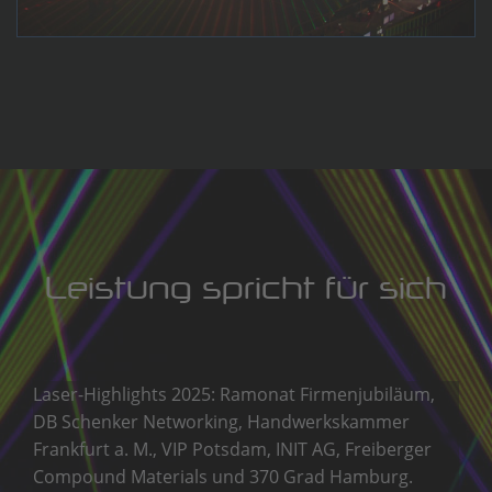
Leistung spricht für sich
Laser-Highlights 2025: Ramonat Firmenjubiläum,
DB Schenker Networking, Handwerkskammer
Frankfurt a. M., VIP Potsdam, INIT AG, Freiberger
Compound Materials und 370 Grad Hamburg.