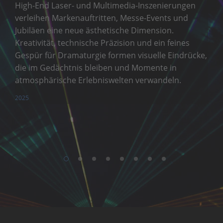
High-End Laser- und Multimedia-Inszenierungen
verleihen Markenauftritten, Messe-Events und
Jubiläen eine neue ästhetische Dimension.
Kreativität, technische Präzision und ein feines
Gespür für Dramaturgie formen visuelle Eindrücke,
die im Gedächtnis bleiben und Momente in
atmosphärische Erlebniswelten verwandeln.
2025