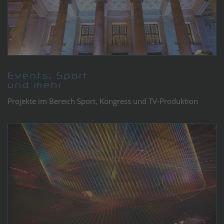
Events, Sport
und mehr
Projekte im Bereich Sport, Kongress und TV-Produktion