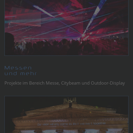
Messen
und mehr
Projekte im Bereich Messe, Citybeam und Outdoor-Display