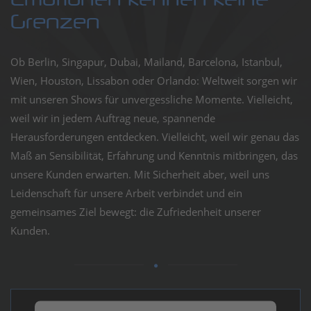
Showlas
Grenzen
professi
Ob Berlin, Singapur, Dubai, Mailand, Barcelona, Istanbul,
Wien, Houston, Lissabon oder Orlando: Weltweit sorgen wir
Lasersh
mit unseren Shows für unvergessliche Momente. Vielleicht,
weil wir in jedem Auftrag neue, spannende
Enterta
Herausforderungen entdecken. Vielleicht, weil wir genau das
Maß an Sensibilität, Erfahrung und Kenntnis mitbringen, das
unsere Kunden erwarten. Mit Sicherheit aber, weil uns
Leidenschaft für unsere Arbeit verbindet und ein
gemeinsames Ziel bewegt: die Zufriedenheit unserer
Kunden.