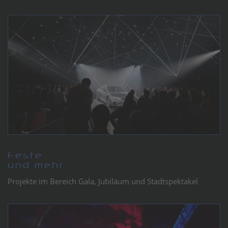
Feste
und mehr
Projekte im Bereich Gala, Jubiläum und Stadtspektakel