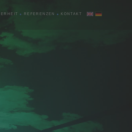
HERHEIT
REFERENZEN
KONTAKT